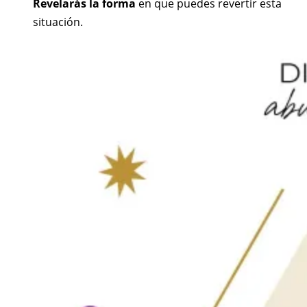
Revelarás la forma
en que puedes revertir esta
situación.