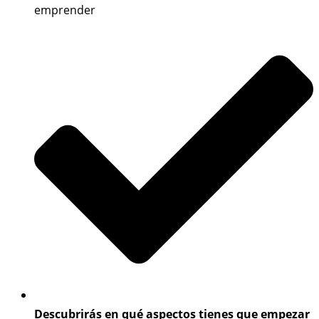
emprender
Descubrirás en qué aspectos tienes que empezar