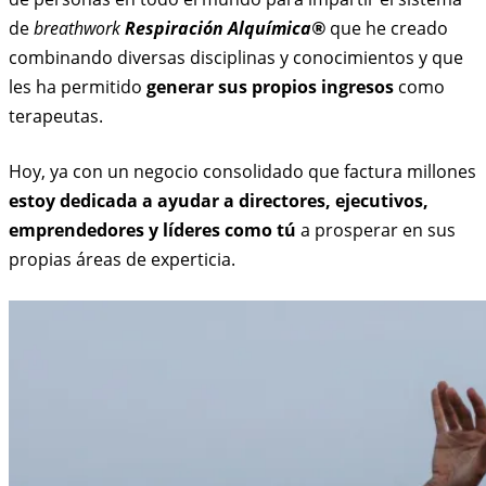
de
breathwork
Respiración Alquímica®
que he creado
combinando diversas disciplinas y conocimientos y que
les ha permitido
generar sus propios ingresos
como
terapeutas.
Hoy, ya con un negocio consolidado que factura millones
estoy dedicada a ayudar a directores, ejecutivos,
emprendedores y líderes como tú
a prosperar en sus
propias áreas de experticia.