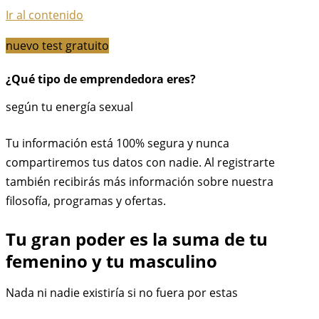
Ir al contenido
nuevo test gratuito
¿Qué tipo de emprendedora eres?
según tu energía sexual
Tu información está 100% segura y nunca
compartiremos tus datos con nadie. Al registrarte
también recibirás más información sobre nuestra
filosofía, programas y ofertas.
Tu gran poder es la suma de tu
femenino y tu masculino
Nada ni nadie existiría si no fuera por estas