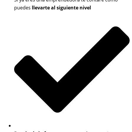
puedes
llevarte al siguiente nivel