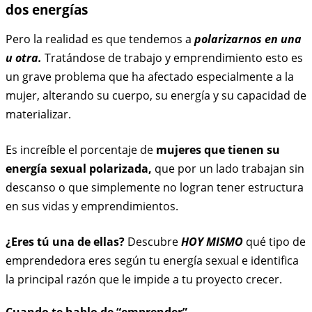
dos energías
Pero la realidad es que tendemos a
polarizarnos en una
u otra.
Tratándose de trabajo y emprendimiento esto es
un grave problema que ha afectado especialmente a la
mujer, alterando su cuerpo, su energía y su capacidad de
materializar.
Es increíble el porcentaje de
mujeres que tienen su
energía sexual polarizada,
que por un lado trabajan sin
descanso o que simplemente no logran tener estructura
en sus vidas y emprendimientos.
¿Eres tú una de ellas?
Descubre
HOY MISMO
qué tipo de
emprendedora eres según tu energía sexual e identifica
la principal razón que le impide a tu proyecto crecer.