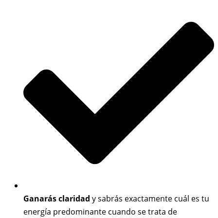
Ganarás claridad
y sabrás exactamente cuál es tu
energía predominante cuando se trata de