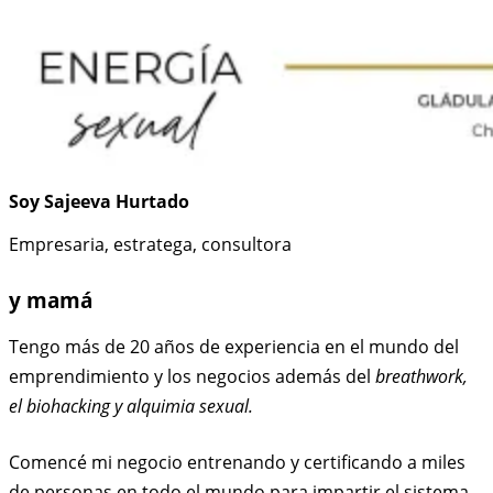
Soy Sajeeva Hurtado
Empresaria, estratega, consultora
y mamá
Tengo más de 20 años de experiencia en el mundo del
emprendimiento y los negocios además del
breathwork,
el biohacking y alquimia sexual.
Comencé mi negocio entrenando y certificando a miles
de personas en todo el mundo para impartir el sistema