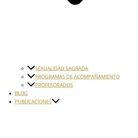
SEXUALIDAD SAGRADA
PROGRAMAS DE ACOMPAÑAMIENTO
PROFESORADOS
BLOG
PUBLICACIONES