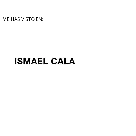
ME HAS VISTO EN: