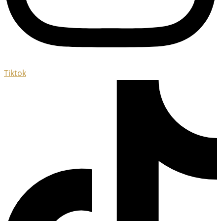
Tiktok