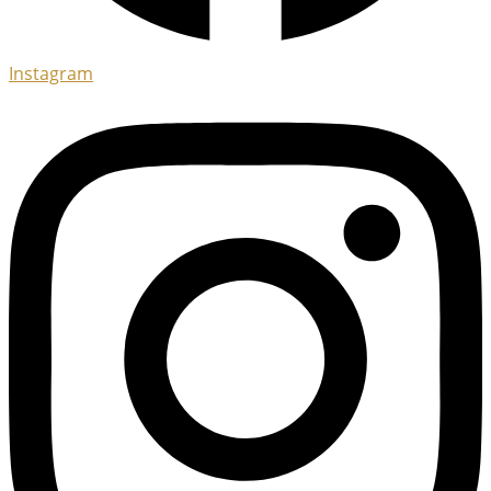
Instagram