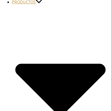
PRODUCTOS