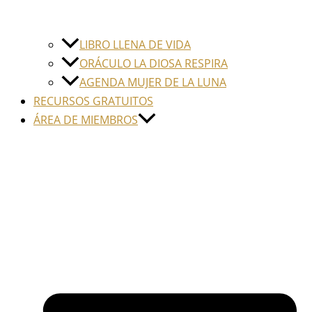
LIBRO LLENA DE VIDA
ORÁCULO LA DIOSA RESPIRA
AGENDA MUJER DE LA LUNA
RECURSOS GRATUITOS
ÁREA DE MIEMBROS