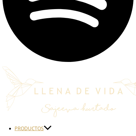
PRODUCTOS