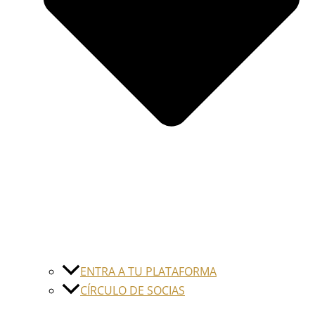
ENTRA A TU PLATAFORMA
CÍRCULO DE SOCIAS