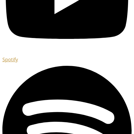
Spotify