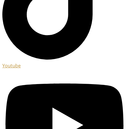
Youtube