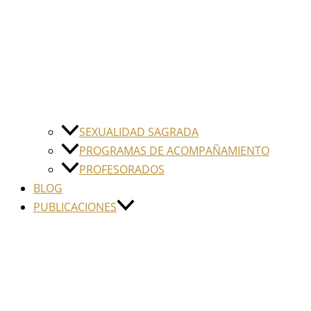
SEXUALIDAD SAGRADA
PROGRAMAS DE ACOMPAÑAMIENTO
PROFESORADOS
BLOG
PUBLICACIONES