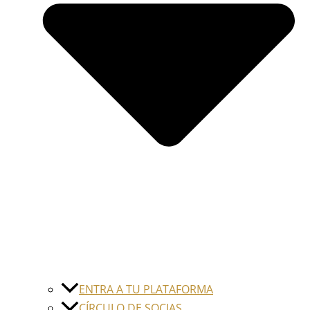
ENTRA A TU PLATAFORMA
CÍRCULO DE SOCIAS