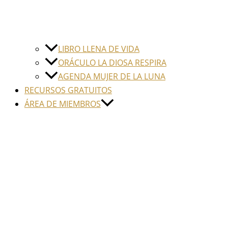
LIBRO LLENA DE VIDA
ORÁCULO LA DIOSA RESPIRA
AGENDA MUJER DE LA LUNA
RECURSOS GRATUITOS
ÁREA DE MIEMBROS