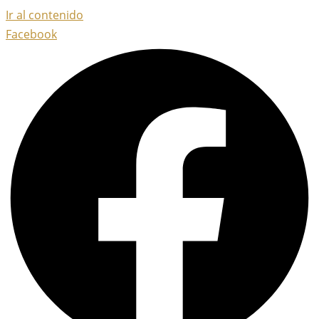
Ir al contenido
Facebook