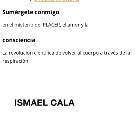
Sumérgete conmigo
en el misterio del PLACER, el amor y la
consciencia
La revolución científica de volver al cuerpo a través de la
respiración.