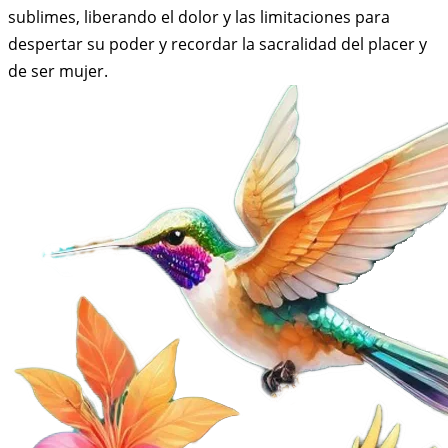
sublimes, liberando el dolor y las limitaciones para
despertar su poder y recordar la sacralidad del placer y
de ser mujer.