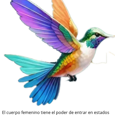
El cuerpo femenino tiene el poder de entrar en estados