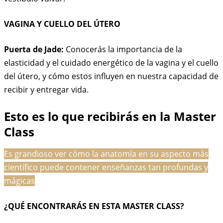
VAGINA Y CUELLO DEL ÚTERO
Puerta de Jade:
Conocerás la importancia de la
elasticidad y el cuidado energético de la vagina y el cuello
del útero, y cómo estos influyen en nuestra capacidad de
recibir y entregar vida.
Esto es lo que recibirás en la Master
Class
Es grandioso ver cómo la anatomía en su aspecto más
científico puede contener enseñanzas tan profundas y
mágicas
¿QUÉ ENCONTRARÁS EN ESTA MASTER CLASS?