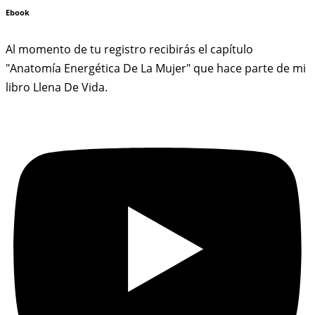
Ebook
Al momento de tu registro recibirás el capítulo
"Anatomía Energética De La Mujer" que hace parte de mi
libro Llena De Vida.