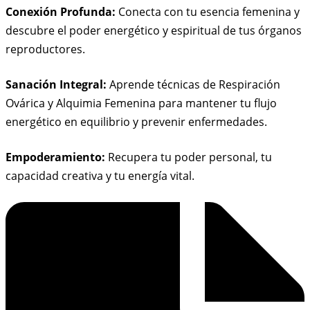
Conexión Profunda:
Conecta con tu esencia femenina y
descubre el poder energético y espiritual de tus órganos
reproductores.
Sanación Integral:
Aprende técnicas de Respiración
Ovárica y Alquimia Femenina para mantener tu flujo
energético en equilibrio y prevenir enfermedades.
Empoderamiento:
Recupera tu poder personal, tu
capacidad creativa y tu energía vital.