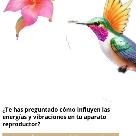
¿Te has preguntado cómo influyen las
energías y vibraciones en tu aparato
reproductor?