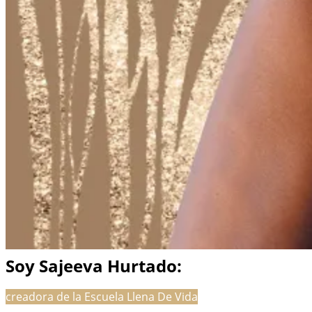
Soy Sajeeva Hurtado:
creadora de la Escuela Llena De Vida