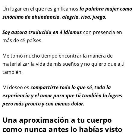
Un lugar en el que resignificamos
la palabra mujer como
sinónimo de abundancia,
alegría, risa, juego.
Soy autora traducida en 4 idiomas
con presencia en
más de 45 países.
Me tomó mucho tiempo encontrar la manera de
materializar la vida de mis sueños y no quiero que a ti
también.
Mi deseo es
compartirte todo lo que sé, toda la
experiencia y el amor para que tú también lo logres
pero más pronto y con menos dolor.
Una aproximación a tu cuerpo
como nunca antes lo habías visto