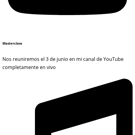
Masterclass
Nos reuniremos el 3 de junio en mi canal de YouTube
completamente en vivo