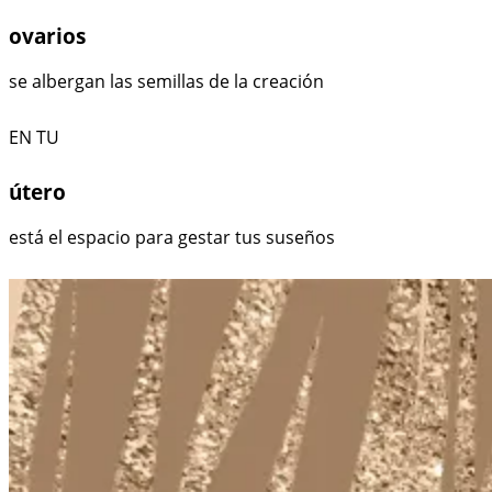
ovarios
se albergan las semillas de la creación
EN TU
útero
está el espacio para gestar tus suseños