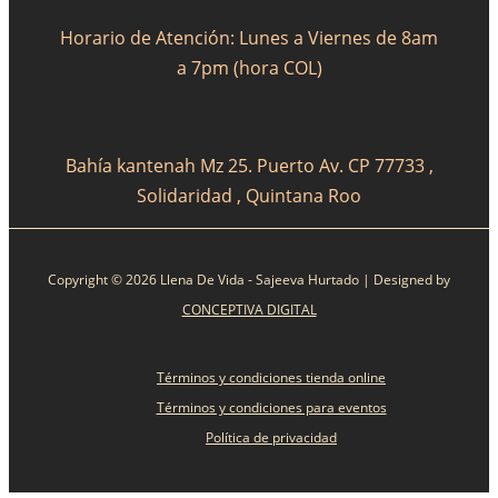
Horario de Atención: Lunes a Viernes de 8am
a 7pm (hora COL)
Bahía kantenah Mz 25. Puerto Av. CP 77733 ,
Solidaridad , Quintana Roo
Copyright © 2026 Llena De Vida - Sajeeva Hurtado | Designed by
CONCEPTIVA DIGITAL
Términos y condiciones tienda online
Términos y condiciones para eventos
Política de privacidad