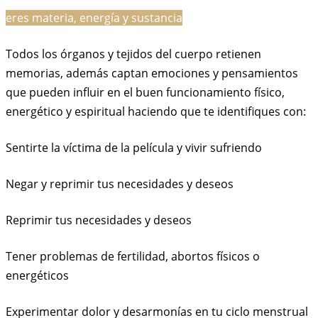
eres materia, energía y sustancia
Todos los órganos y tejidos del cuerpo retienen
memorias, además captan emociones y pensamientos
que pueden influir en el buen funcionamiento físico,
energético y espiritual haciendo que te identifiques con:
Sentirte la víctima de la película y vivir sufriendo
Negar y reprimir tus necesidades y deseos
Reprimir tus necesidades y deseos
Tener problemas de fertilidad, abortos físicos o
energéticos
Experimentar dolor y desarmonías en tu ciclo menstrual