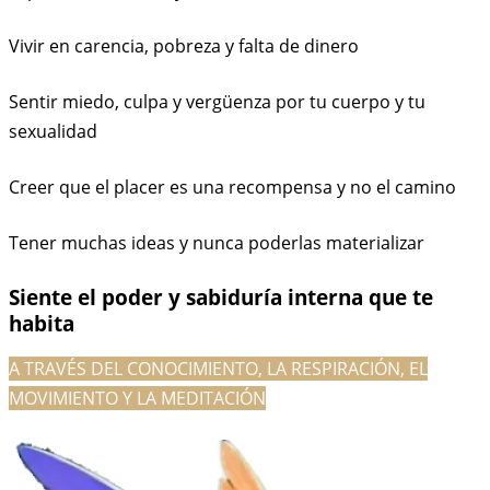
Vivir en carencia, pobreza y falta de dinero
Sentir miedo, culpa y vergüenza por tu cuerpo y tu
sexualidad
Creer que el placer es una recompensa y no el camino
Tener muchas ideas y nunca poderlas materializar
Siente el poder y sabiduría interna que te
habita
A TRAVÉS DEL CONOCIMIENTO, LA RESPIRACIÓN, EL
MOVIMIENTO Y LA MEDITACIÓN