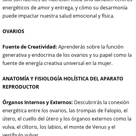
energéticos de amor y entrega, y cómo su desarmonía
puede impactar nuestra salud emocional y física.
OVARIOS
Fuente de Creatividad:
Aprenderás sobre la función
generativa y endocrina de los ovarios y su papel como la
fuente de energía creativa universal en la mujer.
ANATOMÍA Y FISIOLOGÍA HOLÍSTICA DEL APARATO
REPRODUCTOR
Órganos Internos y Externos:
Descubrirás la conexión
energética entre los ovarios, las trompas de Falopio, el
útero, el cuello del útero y los órganos externos como la
vulva, el clítoris, los labios, el monte de Venus y el
vestíbulo vulvar.