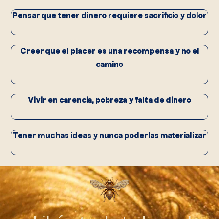
Pensar que tener dinero requiere sacrificio y dolor
Creer que el placer es una recompensa y no el
camino
Vivir en carencia, pobreza y falta de dinero
Tener muchas ideas y nunca poderlas materializar