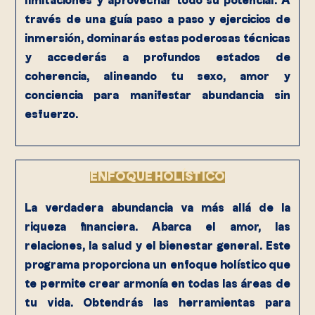
limitaciones y aprovechar todo su potencial. A
través de una guía paso a paso y ejercicios de
inmersión, dominarás estas poderosas técnicas
y accederás a profundos estados de
coherencia, alineando tu sexo, amor y
conciencia para manifestar abundancia sin
esfuerzo.
ENFOQUE HOLÍSTICO
La verdadera abundancia va más allá de la
riqueza financiera. Abarca el amor, las
relaciones, la salud y el bienestar general. Este
programa proporciona un enfoque holístico que
te permite crear armonía en todas las áreas de
tu vida. Obtendrás las herramientas para