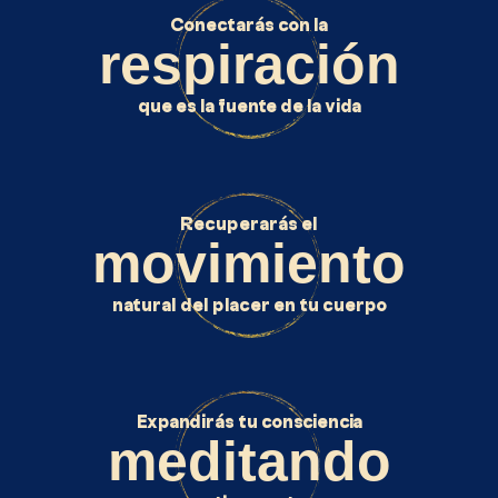
Conectarás con la
respiración
que es la fuente de la vida
Recuperarás el
movimiento
natural del placer en tu cuerpo
Expandirás tu consciencia
meditando