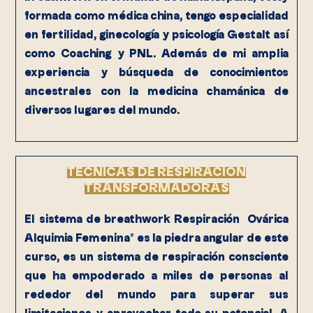
formada como médica china, tengo especialidad
en fertilidad, ginecología y psicología Gestalt así
como Coaching y PNL. Además de mi amplia
experiencia y búsqueda de conocimientos
ancestrales con la medicina chamánica de
diversos lugares del mundo.
TÉCNICAS DE RESPIRACIÓN
TRANSFORMADORAS
El sistema de breathwork Respiración Ovárica
Alquimia Femenina® es la piedra angular de este
curso, es un sistema de respiración consciente
que ha empoderado a miles de personas al
rededor del mundo para superar sus