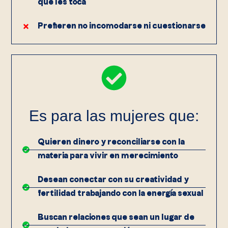
que les toca
Prefieren no incomodarse ni cuestionarse
Es para las mujeres que:
Quieren dinero y reconciliarse con la
materia para vivir en merecimiento
Desean conectar con su creatividad y
fertilidad trabajando con la energía sexual
Buscan relaciones que sean un lugar de