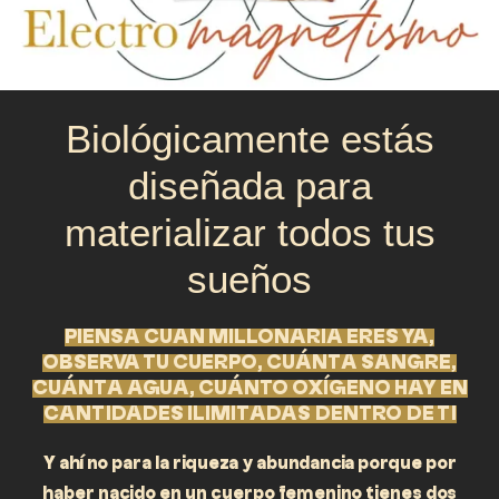
Biológicamente estás
diseñada para
materializar todos tus
sueños
PIENSA CUAN MILLONARIA ERES YA,
OBSERVA TU CUERPO, CUÁNTA SANGRE,
CUÁNTA AGUA, CUÁNTO OXÍGENO HAY EN
CANTIDADES ILIMITADAS DENTRO DE TI
Y ahí no para la riqueza y abundancia porque por
haber nacido en un cuerpo femenino tienes dos