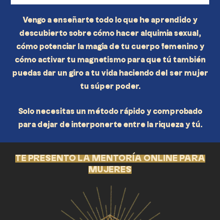
Vengo a enseñarte todo lo que he aprendido y
descubierto sobre cómo hacer alquimia sexual,
cómo potenciar la magia de tu cuerpo femenino y
cómo activar tu magnetismo para que tú también
puedas dar un giro a tu vida haciendo del ser mujer
tu súper poder.
Solo necesitas un
método rápido y comprobado
para dejar de interponerte entre la riqueza y tú.
TE PRESENTO LA MENTORÍA ONLINE PARA
MUJERES