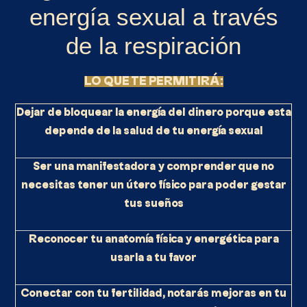
energía sexual a través
de la respiración
LO QUE TE PERMITIRÁ:
Dejar de bloquear la energía del dinero porque esta
depende de la salud de tu energía sexual
Ser una manifestadora y comprender que no
necesitas tener un útero físico para poder gestar
tus sueños
Reconocer tu anatomía física y energética para
usarla a tu favor
Conectar con tu fertilidad, notarás mejoras en tu