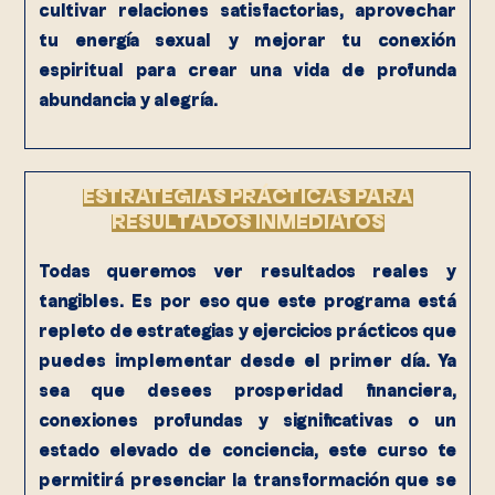
cultivar relaciones satisfactorias, aprovechar
tu energía sexual y mejorar tu conexión
espiritual para crear una vida de profunda
abundancia y alegría.
ESTRATEGIAS PRÁCTICAS PARA
RESULTADOS INMEDIATOS
Todas queremos ver resultados reales y
tangibles. Es por eso que este programa está
repleto de estrategias y ejercicios prácticos que
puedes implementar desde el primer día. Ya
sea que desees prosperidad financiera,
conexiones profundas y significativas o un
estado elevado de conciencia, este curso te
permitirá presenciar la transformación que se