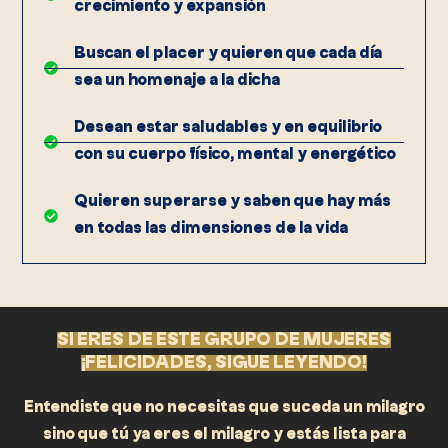
crecimiento y expansión
Buscan el placer y quieren que cada día
sea un homenaje a la dicha
Desean estar saludables y en equilibrio
con su cuerpo físico, mental y energético
Quieren superarse y saben que hay más
en todas las dimensiones de la vida
SI ERES DE ESTE GRUPO DE MUJERES
¡FELICIDADES, SIGUE LEYENDO!
Entendiste que no necesitas que suceda un milagro
sino que tú ya eres el milagro y estás lista para