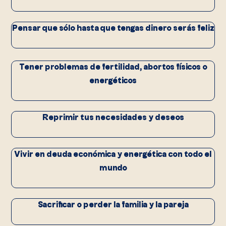
Pensar que sólo hasta que tengas dinero serás feliz
Tener problemas de fertilidad, abortos físicos o
energéticos
Reprimir tus necesidades y deseos
Vivir en deuda económica y energética con todo el
mundo
Sacrificar o perder la familia y la pareja