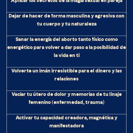
Aplicar los secretos de la magia sexual en pareja
Dejar de hacer de forma masculina y agresiva con
tu cuerpo y tu naturaleza
Sanar la energía del aborto tanto físico como
energético para volver a dar paso a la posibilidad de
la vida en ti
Volverte un imán irresistible para el dinero y las
relaciones
Vaciar tu útero de dolor y memorias de tu linaje
femenino (enfermedad, trauma)
Activar tu capacidad creadora, magnética y
manifestadora