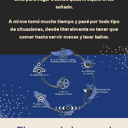
soñado.
A mi me tomó mucho tiempo y pasé por todo tipo
de situaciones, desde literalmente no tener que
comer hasta servir mesas y lavar baños.