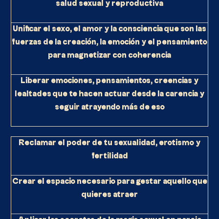
salud sexual y reproductiva
Unificar el sexo, el amor y la consciencia que son las
fuerzas de la creación, la emoción y el pensamiento
para magnetizar con coherencia
Liberar emociones, pensamientos, creencias y
lealtades que te hacen actuar desde la carencia y
seguir atrayendo más de eso
Reclamar el poder de tu sexualidad, erotismo y
fertilidad
Crear el espacio necesario para gestar aquello que
quieres atraer