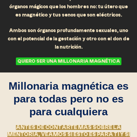
órganos mágicos que los hombres no: tu útero que
es magnético y tus senos que son eléctricos.
Ambos son órganos profundamente sexuales, uno
con el potencial de la gestación y otro con el don de
la nutrición.
QUIERO SER UNA MILLONARIA MAGNÉTICA
Millonaria magnética es
para todas pero no es
para cualquiera
ANTES DE CONTARTE MÁS SOBRE LA
MENTORÍA, VEAMOS SI ESTO ES PARA TI Y SI