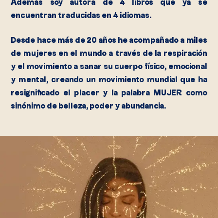
Además soy autora de 4 libros que ya se
encuentran traducidas en 4 idiomas.
Desde hace más de 20 años he acompañado a miles
de mujeres en el mundo a través de la respiración
y el movimiento a sanar su cuerpo físico, emocional
y mental, creando un movimiento mundial que ha
resignificado el placer y la palabra MUJER como
sinónimo de belleza, poder y abundancia.