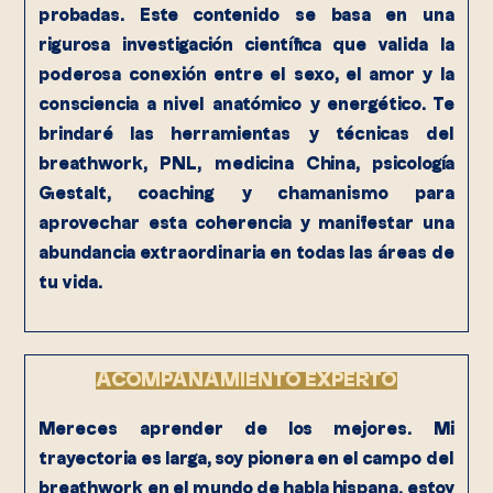
probadas. Este contenido se basa en una
rigurosa investigación científica que valida la
poderosa conexión entre el sexo, el amor y la
consciencia a nivel anatómico y energético. Te
brindaré las herramientas y técnicas del
breathwork, PNL, medicina China, psicología
Gestalt, coaching y chamanismo para
aprovechar esta coherencia y manifestar una
abundancia extraordinaria en todas las áreas de
tu vida.
ACOMPAÑAMIENTO EXPERTO
Mereces aprender de los mejores. Mi
trayectoria es larga, soy pionera en el campo del
breathwork en el mundo de habla hispana, estoy