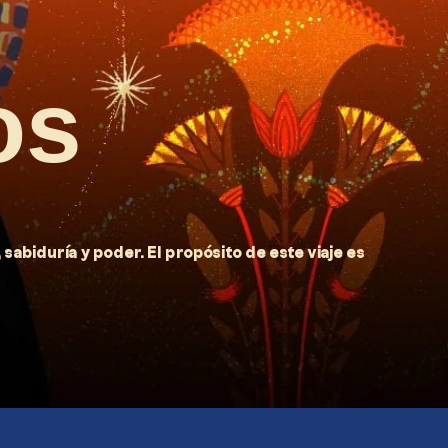
os
, sabiduría y poder. El propósito de este viaje es