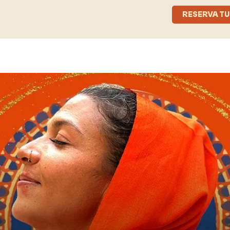
RESERVA TU