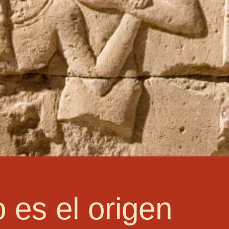
o es el origen