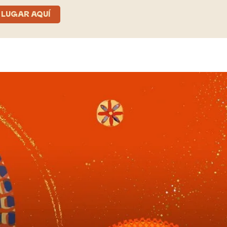
 LUGAR AQUÍ