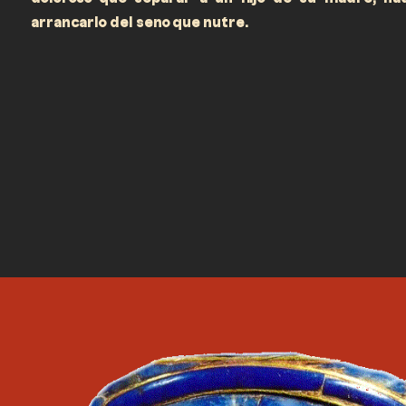
arrancarlo del seno que nutre.