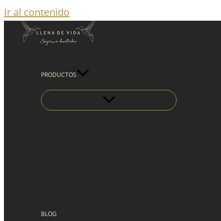
Ir al contenido
PRODUCTOS
BLOG