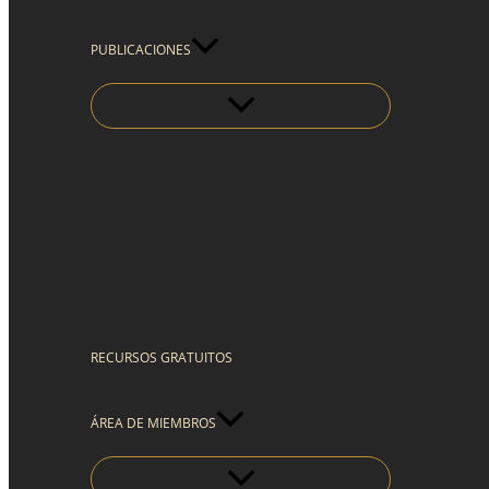
PUBLICACIONES
RECURSOS GRATUITOS
ÁREA DE MIEMBROS