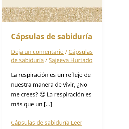
Cápsulas de sabiduría
Deja un comentario
/
Cápsulas
de sabiduría
/
Sajeeva Hurtado
La respiración es un reflejo de
nuestra manera de vivir, ¿No
me crees? 🤔 La respiración es
más que un […]
Cápsulas de sabiduría
Leer