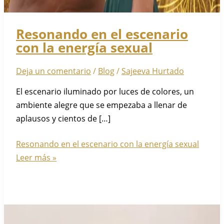
Resonando en el escenario
con la energía sexual
Deja un comentario
/
Blog
/
Sajeeva Hurtado
El escenario iluminado por luces de colores, un
ambiente alegre que se empezaba a llenar de
aplausos y cientos de […]
Resonando en el escenario con la energía sexual
Leer más »