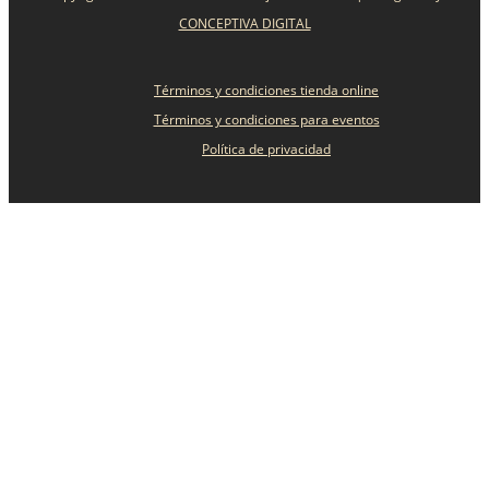
CONCEPTIVA DIGITAL
Términos y condiciones tienda online
Términos y condiciones para eventos
Política de privacidad