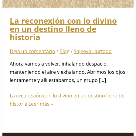
La reconexión con lo divino
en un destino lleno de
historia
Deja un comentario
/
Blog
/
Sajeeva Hurtado
Ahora vamos a volver, inhalando despacio,
manteniendo el aire y exhalando. Abrimos los ojos
lentamente y allí estábamos, un grupo […]
La reconexión con lo divino en un destino lleno de
historia
Leer más »