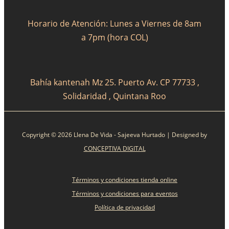
Horario de Atención: Lunes a Viernes de 8am
a 7pm (hora COL)
Bahía kantenah Mz 25. Puerto Av. CP 77733 ,
Solidaridad , Quintana Roo
Copyright © 2026 Llena De Vida - Sajeeva Hurtado | Designed by
CONCEPTIVA DIGITAL
Términos y condiciones tienda online
Términos y condiciones para eventos
Política de privacidad