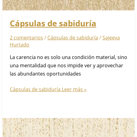
Cápsulas de sabiduría
2 comentarios
/
Cápsulas de sabiduría
/
Sajeeva
Hurtado
La carencia no es solo una condición material, sino
una mentalidad que nos impide ver y aprovechar
las abundantes oportunidades
Cápsulas de sabiduría
Leer más »