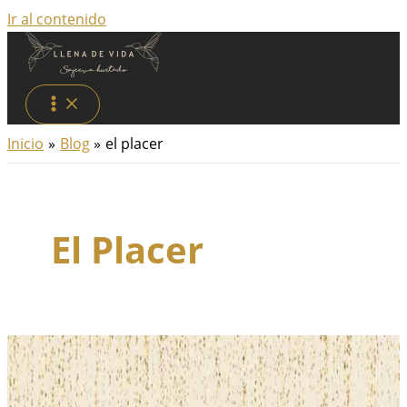
Ir al contenido
Inicio
Blog
el placer
El Placer