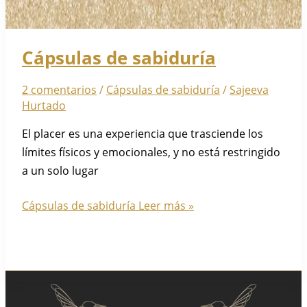
Cápsulas de sabiduría
2 comentarios
/
Cápsulas de sabiduría
/
Sajeeva
Hurtado
El placer es una experiencia que trasciende los
límites físicos y emocionales, y no está restringido
a un solo lugar
Cápsulas de sabiduría
Leer más »