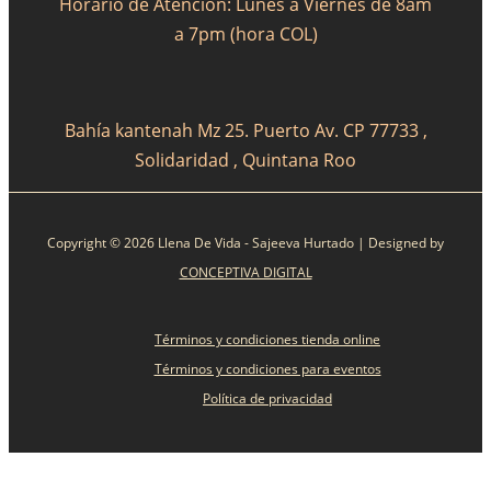
Horario de Atención: Lunes a Viernes de 8am
a 7pm (hora COL)
Bahía kantenah Mz 25. Puerto Av. CP 77733 ,
Solidaridad , Quintana Roo
Copyright © 2026 Llena De Vida - Sajeeva Hurtado | Designed by
CONCEPTIVA DIGITAL
Términos y condiciones tienda online
Términos y condiciones para eventos
Política de privacidad