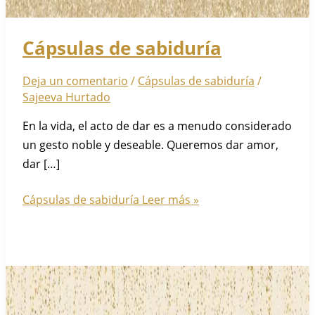
Cápsulas de sabiduría
Deja un comentario
/
Cápsulas de sabiduría
/
Sajeeva Hurtado
En la vida, el acto de dar es a menudo considerado
un gesto noble y deseable. Queremos dar amor,
dar […]
Cápsulas de sabiduría
Leer más »