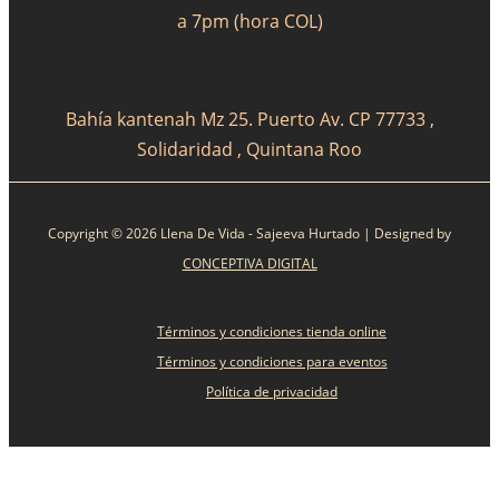
a 7pm (hora COL)
Bahía kantenah Mz 25. Puerto Av. CP 77733 ,
Solidaridad , Quintana Roo
Copyright © 2026 Llena De Vida - Sajeeva Hurtado | Designed by
CONCEPTIVA DIGITAL
Términos y condiciones tienda online
Términos y condiciones para eventos
Política de privacidad