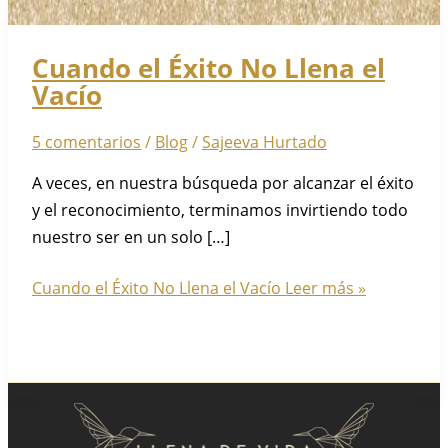
Cuando el Éxito No Llena el
Vacío
5 comentarios
/
Blog
/
Sajeeva Hurtado
A veces, en nuestra búsqueda por alcanzar el éxito
y el reconocimiento, terminamos invirtiendo todo
nuestro ser en un solo […]
Cuando el Éxito No Llena el Vacío
Leer más »