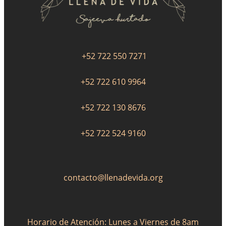
+52 722 550 7271
+52 722 610 9964
+52 722 130 8676
+52 722 524 9160
contacto@llenadevida.org
Horario de Atención: Lunes a Viernes de 8am