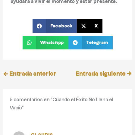
ayudará a vivir el momento y estar presente
.
Facebook
X
WhatsApp
Telegram
←
Entrada anterior
Entrada siguiente
→
5 comentarios en “Cuando el Éxito No Llena el
Vacío”