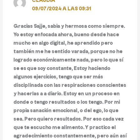
CLAUDIA
09/07/2024 A LAS 09:31
Gracias Sajje, sabia y hermosa como siempre.
Yo estoy enfocada ahora, bueno desde hace
mucho en algo digital, he aprendido pero
también me he sentido varada, porque no he
logrado económicamente nada, pero lo que sí
se es que soy constante, Estoy haciendo
algunos ejercicios, tengo que ser más
disciplinada con las respiraciones conscientes
y hacerlas a a diario. Estoy en un proceso en
donde o tengo resultados o los tengo. Por mi
propia sanación emocional, o del ego, lo que
sea. Pero quiero resultados. Por eso cada vez
que te escucho me alimento. Y practico el
agradecimiento constantemente, pero aún así