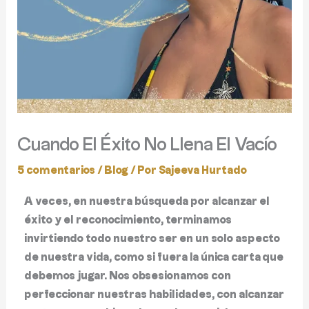
Cuando El Éxito No Llena El Vacío
5 comentarios
/
Blog
/ Por
Sajeeva Hurtado
A veces, en nuestra búsqueda por alcanzar el
éxito y el reconocimiento, terminamos
invirtiendo todo nuestro ser en un solo aspecto
de nuestra vida, como si fuera la única carta que
debemos jugar. Nos obsesionamos con
perfeccionar nuestras habilidades, con alcanzar