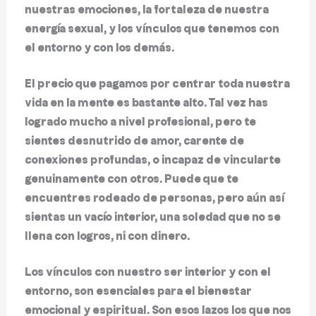
nuestras emociones, la fortaleza de nuestra
energía sexual, y los vínculos que tenemos con
el entorno y con los demás.
El precio que pagamos por centrar toda nuestra
vida en la mente es bastante alto. Tal vez has
logrado mucho a nivel profesional, pero te
sientes desnutrido de amor, carente de
conexiones profundas, o incapaz de vincularte
genuinamente con otros. Puede que te
encuentres rodeado de personas, pero aún así
sientas un vacío interior, una soledad que no se
llena con logros, ni con dinero.
Los vínculos con nuestro ser interior y con el
entorno, son esenciales para el bienestar
emocional y espiritual. Son esos lazos los que nos