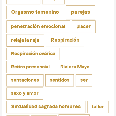
parejas
Orgasmo femenino
penetración emocional
placer
Respiración
relaja la raja
Respiración ovárica
Retiro presencial
Riviera Maya
sensaciones
sentidos
ser
sexo y amor
Sexualidad sagrada hombres
taller