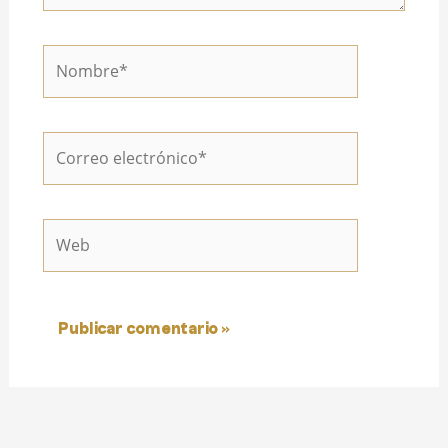
Nombre*
Correo
electrónico*
Web