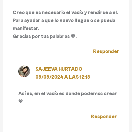
Creo que es necesario el vacío y rendirse a el.
Para ayudar a que lo nuevo llegue o se pueda
manifestar.
Gracias por tus palabras 💖.
Responder
SAJEEVA HURTADO
09/09/2024 A LAS 12:18
Así es, en el vacío es donde podemos crear
💖
Responder