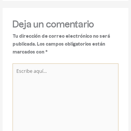
Deja un comentario
Tu dirección de correo electrónico no será
publicada.
Los campos obligatorios están
marcados con
*
Escribe
aquí...