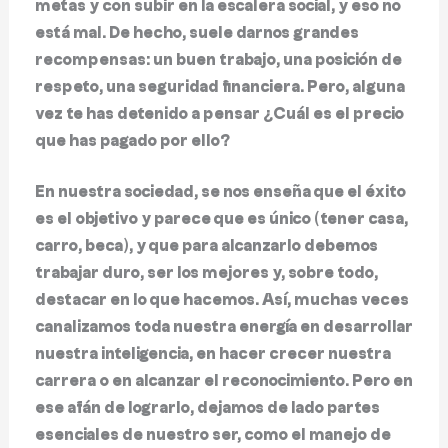
metas y con subir en la escalera social, y eso no
está mal. De hecho, suele darnos grandes
recompensas: un buen trabajo, una posición de
respeto, una seguridad financiera. Pero, alguna
vez te has detenido a pensar
¿Cuál es el precio
que has pagado por ello?
En nuestra sociedad, se nos enseña que el éxito
es el objetivo y parece que es único (tener casa,
carro, beca), y que para alcanzarlo debemos
trabajar duro, ser los mejores y, sobre todo,
destacar en lo que hacemos. Así, muchas veces
canalizamos toda nuestra energía en desarrollar
nuestra inteligencia, en hacer crecer nuestra
carrera o en alcanzar el reconocimiento. Pero en
ese afán de lograrlo, dejamos de lado partes
esenciales de nuestro ser, como el manejo de