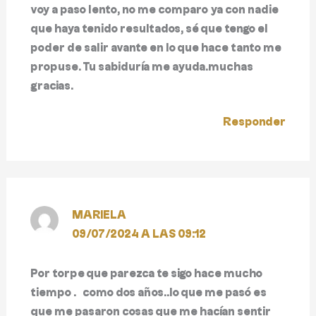
voy a paso lento, no me comparo ya con nadie
que haya tenido resultados, sé que tengo el
poder de salir avante en lo que hace tanto me
propuse. Tu sabiduría me ayuda.muchas
gracias.
Responder
MARIELA
09/07/2024 A LAS 09:12
Por torpe que parezca te sigo hace mucho
tiempo … como dos años..lo que me pasó es
que me pasaron cosas que me hacían sentir