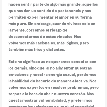
hacen sentir parte de algo más grande, aquellos
que nos dan un sentido de pertenencia y nos
permiten experimentar el amor en su forma
más pura. Sin embargo, cuando vivimos solo en
la mente, corremos el riesgo de
desconectarnos de estos vínculos. Nos
volvemos más racionales, más lógicos, pero
también más fríos y distantes.
Esto no significa que no queramos conectar con
los demás, sino que, al no alimentar nuestras
emociones y nuestra energía sexual, perdemos
la habilidad de hacerlo de manera efectiva. Nos
volvemos expertos en resolver problemas, pero
torpes a la hora de abrir nuestro corazón. Nos
cuesta mostrar vulnerabilidad, y preferimos