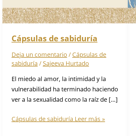
Cápsulas de sabiduría
Deja un comentario
/
Cápsulas de
sabiduría
/
Sajeeva Hurtado
El miedo al amor, la intimidad y la
vulnerabilidad ha terminado haciendo
ver a la sexualidad como la raíz de […]
Cápsulas de sabiduría
Leer más »