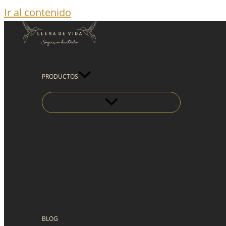
Ir al contenido
PRODUCTOS
BLOG