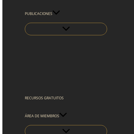
PUBLICACIONES
RECURSOS GRATUITOS
ÁREA DE MIEMBROS