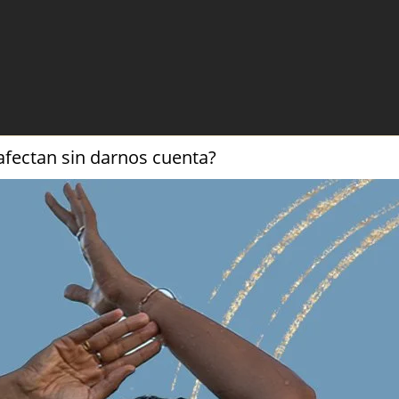
afectan sin darnos cuenta?