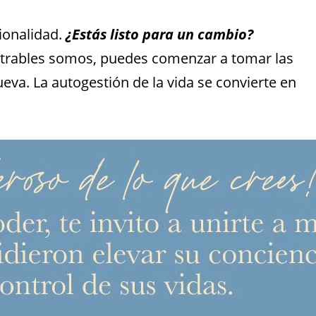
ionalidad.
¿Estás listo para un cambio?
etrables somos, puedes comenzar a tomar las
va. La autogestión de la vida se convierte en