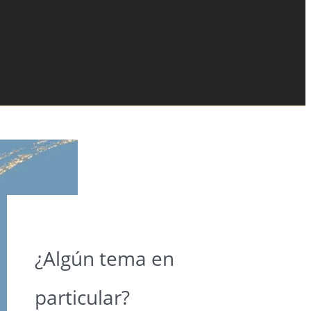
¿Algún tema en
particular?