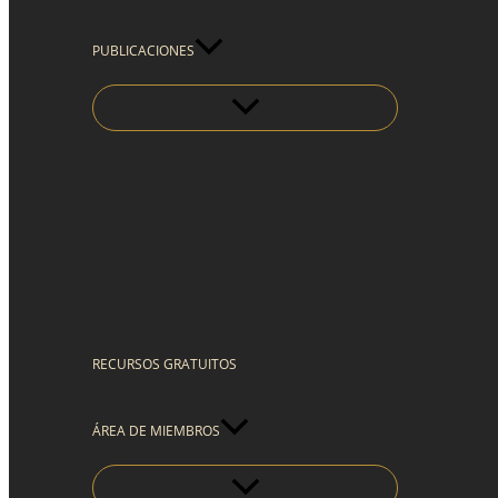
PUBLICACIONES
RECURSOS GRATUITOS
ÁREA DE MIEMBROS