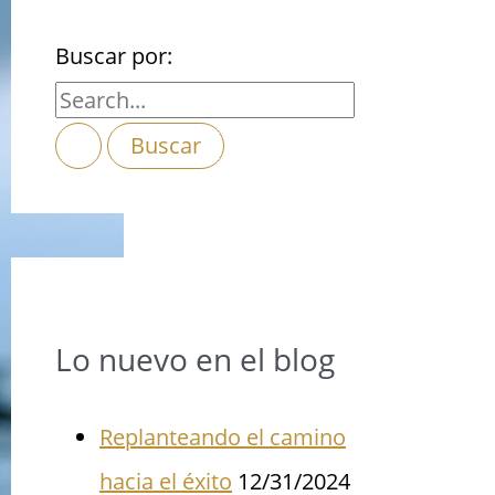
Buscar por:
Lo nuevo en el blog
Replanteando el camino
hacia el éxito
12/31/2024