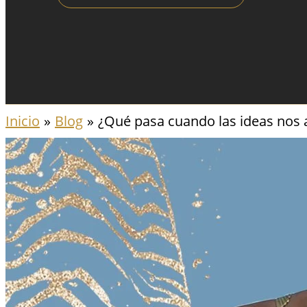
Inicio
Blog
¿Qué pasa cuando las ideas nos 