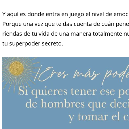
Y aquí es donde entra en juego el nivel de emoc
Porque una vez que te das cuenta de cuán pen
riendas de tu vida de una manera totalmente nue
tu superpoder secreto.