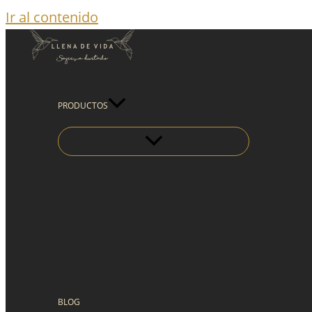
Ir al contenido
PRODUCTOS
BLOG