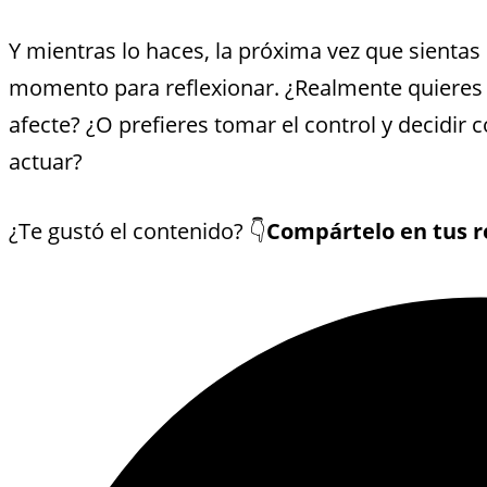
Y mientras lo haces, la próxima vez que sientas
momento para reflexionar. ¿Realmente quieres 
afecte? ¿O prefieres tomar el control y decidir
actuar?
¿Te gustó el contenido? 👇
Compártelo en tus r