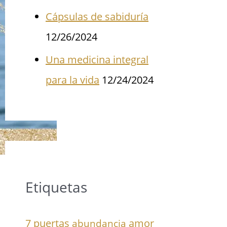
Cápsulas de sabiduría
12/26/2024
Una medicina integral
para la vida
12/24/2024
Etiquetas
7 puertas
amor
abundancia