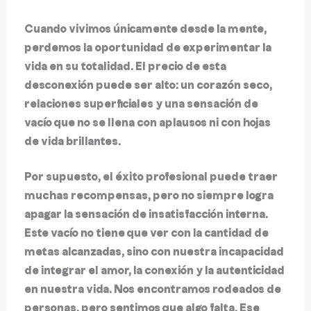
Cuando vivimos únicamente desde la mente,
perdemos la oportunidad de experimentar la
vida en su totalidad. El precio de esta
desconexión puede ser alto: un corazón seco,
relaciones superficiales y una sensación de
vacío que no se llena con aplausos ni con hojas
de vida brillantes.
Por supuesto, el éxito profesional puede traer
muchas recompensas, pero no siempre logra
apagar la sensación de insatisfacción interna.
Este vacío no tiene que ver con la cantidad de
metas alcanzadas, sino con nuestra incapacidad
de integrar el amor, la conexión y la autenticidad
en nuestra vida. Nos encontramos rodeados de
personas, pero sentimos que algo falta. Ese