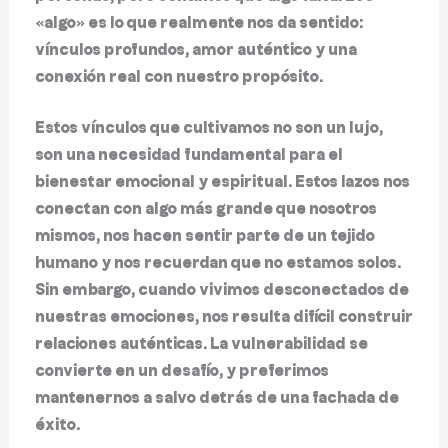
«algo» es lo que realmente nos da sentido:
vínculos profundos, amor auténtico y una
conexión real con nuestro propósito.
Estos vínculos que cultivamos no son un lujo,
son una necesidad fundamental para el
bienestar emocional y espiritual. Estos lazos nos
conectan con algo más grande que nosotros
mismos, nos hacen sentir parte de un tejido
humano y nos recuerdan que no estamos solos.
Sin embargo, cuando vivimos desconectados de
nuestras emociones, nos resulta difícil construir
relaciones auténticas. La vulnerabilidad se
convierte en un desafío, y preferimos
mantenernos a salvo detrás de una fachada de
éxito.