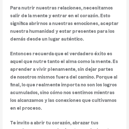
Para nutrir nuestras relaciones, necesitamos
salir de la mente y entrar en el corazón. Esto
significa abrirnos a nuestras emociones, aceptar
nuestra humanidad y estar presentes para los
demás desde un lugar auténtico.
Entonces recuerda que el verdadero éxito es
aquel que nutre tanto el alma como la mente. Es
aprender a vivir plenamente, sin dejar partes
de nosotros mismos fuera del camino. Porque al
final, lo que realmente importa no son los logros
acumulados, sino cómo nos sentimos mientras
los alcanzamos y las conexiones que cultivamos
en el proceso.
Te invito a abrir tu corazón, abrazar tus