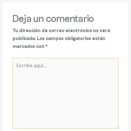
Deja un comentario
Tu dirección de correo electrónico no será
publicada.
Los campos obligatorios están
marcados con
*
Escribe
aquí...