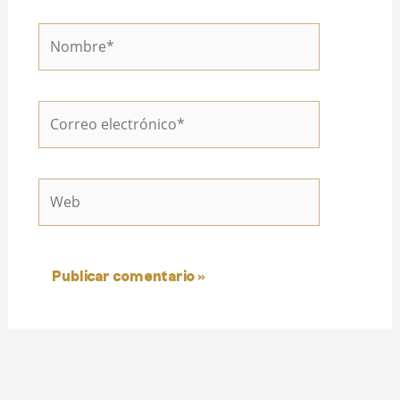
Nombre*
Correo
electrónico*
Web