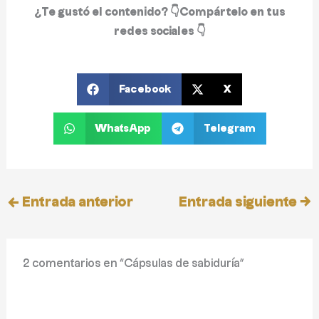
¿Te gustó el contenido? 👇
Compártelo en tus
redes sociales
👇
Facebook
X
WhatsApp
Telegram
←
Entrada anterior
Entrada siguiente
→
2 comentarios en “Cápsulas de sabiduría”