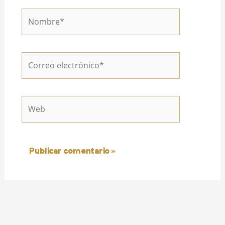
Nombre*
Correo
electrónico*
Web