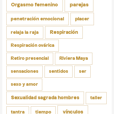
parejas
Orgasmo femenino
penetración emocional
placer
Respiración
relaja la raja
Respiración ovárica
Retiro presencial
Riviera Maya
sensaciones
sentidos
ser
sexo y amor
Sexualidad sagrada hombres
taller
vínculos
tantra
tiempo