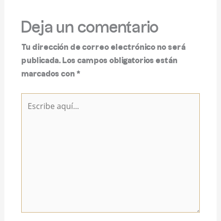
Deja un comentario
Tu dirección de correo electrónico no será
publicada.
Los campos obligatorios están
marcados con
*
Escribe
aquí...