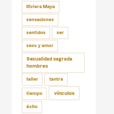
Riviera Maya
sensaciones
sentidos
ser
sexo y amor
Sexualidad sagrada
hombres
taller
tantra
vínculos
tiempo
éxito