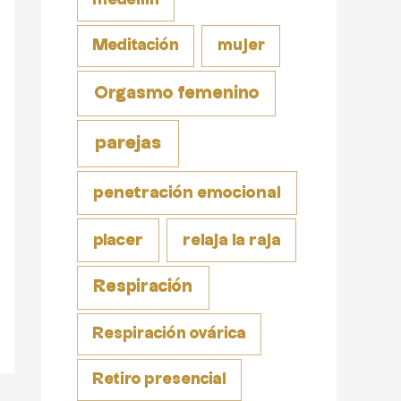
Meditación
mujer
Orgasmo femenino
parejas
penetración emocional
placer
relaja la raja
Respiración
Respiración ovárica
Retiro presencial