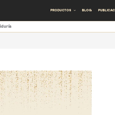
PRODUCTOS
BLOG
PUBLICAC
iduría