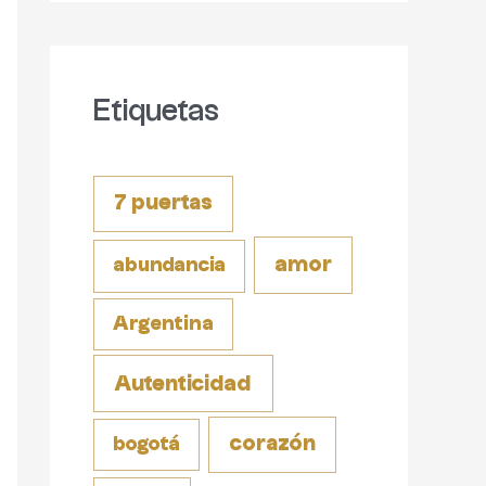
Etiquetas
7 puertas
amor
abundancia
Argentina
Autenticidad
corazón
bogotá