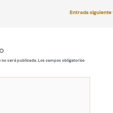
Entrada siguiente
o
 no será publicada.
Los campos obligatorios