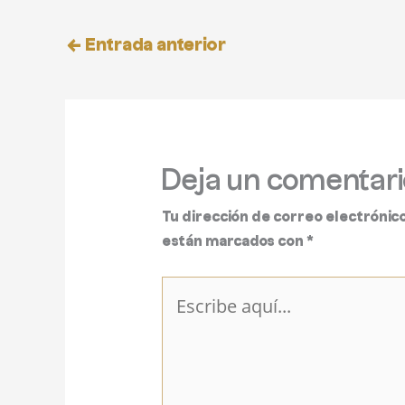
←
Entrada anterior
Deja un comentari
Tu dirección de correo electrónico
están marcados con
*
Escribe
aquí...