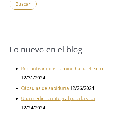
Lo nuevo en el blog
Replanteando el camino hacia el éxito
12/31/2024
Cápsulas de sabiduría
12/26/2024
Una medicina integral para la vida
12/24/2024