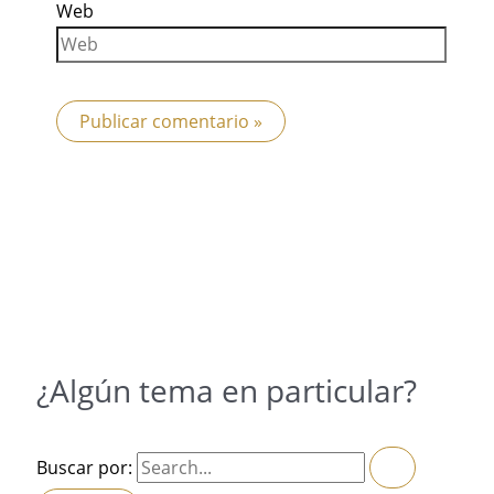
Web
¿Algún tema en particular?
Buscar por: