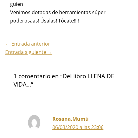
guíen
Venimos dotadas de herramientas súper
poderosaas! Úsalas! Tócate!!!!
←
Entrada anterior
Entrada siguiente
→
1 comentario en “Del libro LLENA DE
VIDA…”
Rosana.Mumú
06/03/2020 a las 23:06