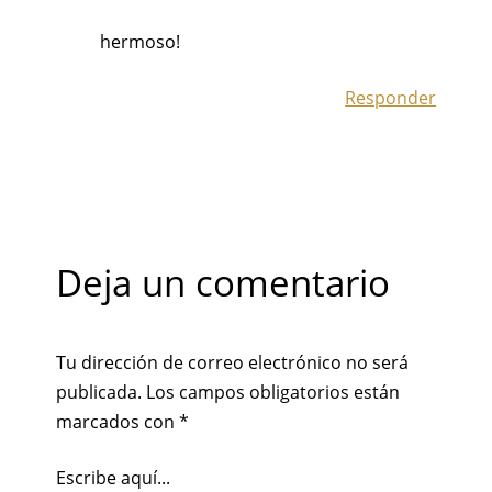
hermoso!
Responder
Deja un comentario
Tu dirección de correo electrónico no será
publicada.
Los campos obligatorios están
marcados con
*
Escribe aquí...