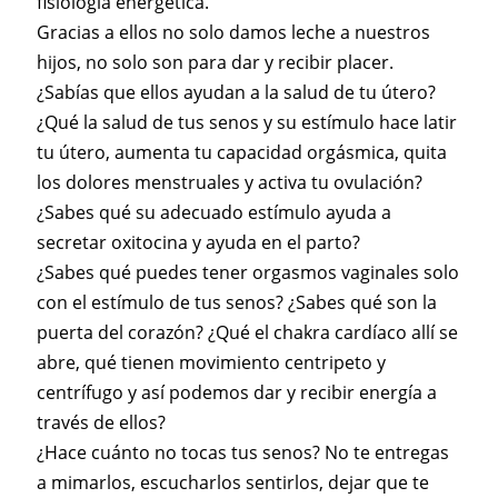
fisiología energética.
Gracias a ellos no solo damos leche a nuestros
hijos, no solo son para dar y recibir placer.
¿Sabías que ellos ayudan a la salud de tu útero?
¿Qué la salud de tus senos y su estímulo hace latir
tu útero, aumenta tu capacidad orgásmica, quita
los dolores menstruales y activa tu ovulación?
¿Sabes qué su adecuado estímulo ayuda a
secretar oxitocina y ayuda en el parto?
¿Sabes qué puedes tener orgasmos vaginales solo
con el estímulo de tus senos? ¿Sabes qué son la
puerta del corazón? ¿Qué el chakra cardíaco allí se
abre, qué tienen movimiento centripeto y
centrífugo y así podemos dar y recibir energía a
través de ellos?
¿Hace cuánto no tocas tus senos? No te entregas
a mimarlos, escucharlos sentirlos, dejar que te