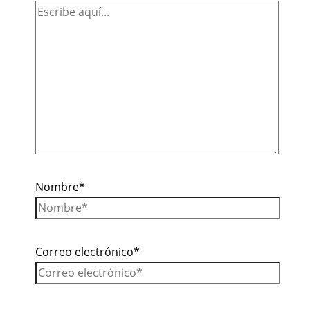
Nombre*
Correo electrónico*