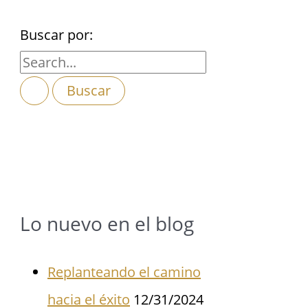
Buscar por:
Lo nuevo en el blog
Replanteando el camino
hacia el éxito
12/31/2024