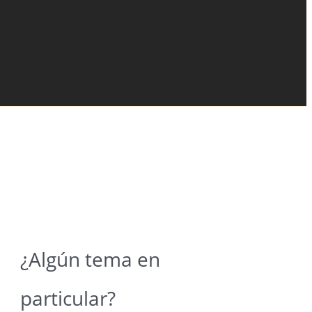
¿Algún tema en
particular?