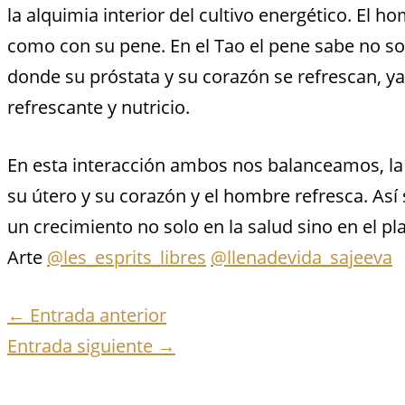
la alquimia interior del cultivo energético. El 
como con su pene. En el Tao el pene sabe no so
donde su próstata y su corazón se refrescan, ya
refrescante y nutricio.
En esta interacción ambos nos balanceamos, la 
su útero y su corazón y el hombre refresca. Así
un crecimiento no solo en la salud sino en el pla
Arte
@les_esprits_libres
@llenadevida_sajeeva
←
Entrada anterior
Entrada siguiente
→