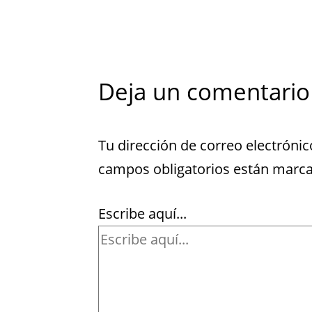
Deja un comentario
Tu dirección de correo electrónic
campos obligatorios están marc
Escribe aquí...