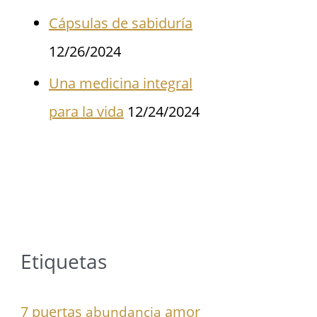
Cápsulas de sabiduría
12/26/2024
Una medicina integral
para la vida
12/24/2024
Etiquetas
7 puertas
amor
abundancia