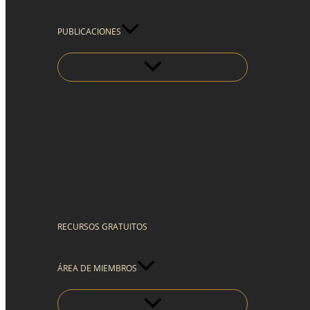
PUBLICACIONES
RECURSOS GRATUITOS
ÁREA DE MIEMBROS