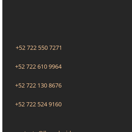
+52 722 550 7271
+52 722 610 9964
+52 722 130 8676
+52 722 524 9160