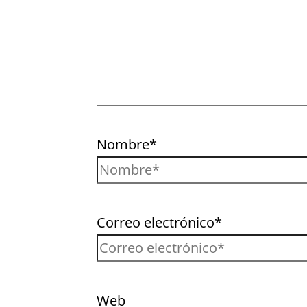
Nombre*
Correo electrónico*
Web