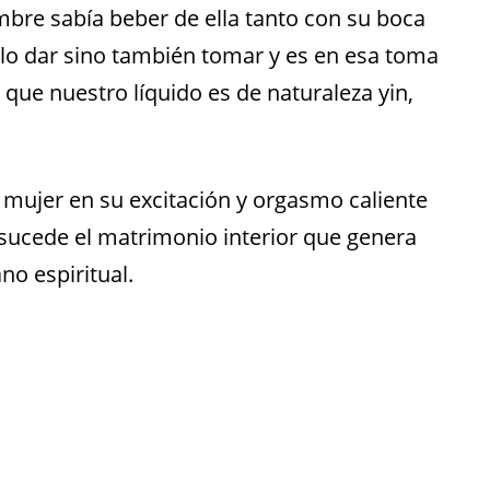
hombre sabía beber de ella tanto con su boca
lo dar sino también tomar y es en esa toma
 que nuestro líquido es de naturaleza yin,
mujer en su excitación y orgasmo caliente
 sucede el matrimonio interior que genera
no espiritual.