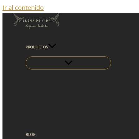
Ir al contenido
PRODUCTOS
BLOG