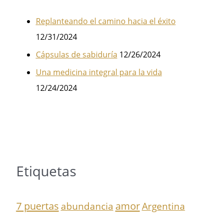
Replanteando el camino hacia el éxito
12/31/2024
Cápsulas de sabiduría
12/26/2024
Una medicina integral para la vida
12/24/2024
Etiquetas
7 puertas
amor
abundancia
Argentina