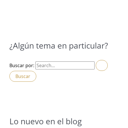
¿Algún tema en particular?
Buscar por:
Lo nuevo en el blog