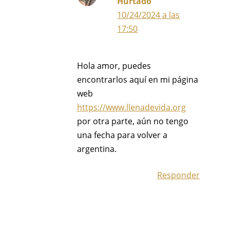
Hurtado
10/24/2024 a las
17:50
Hola amor, puedes
encontrarlos aquí en mi página
web
https://www.llenadevida.org
por otra parte, aún no tengo
una fecha para volver a
argentina.
Responder