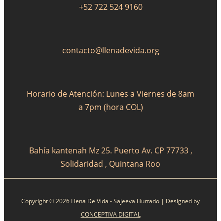
+52 722 524 9160
contacto@llenadevida.org
Horario de Atención: Lunes a Viernes de 8am
a 7pm (hora COL)
Bahía kantenah Mz 25. Puerto Av. CP 77733 ,
Solidaridad , Quintana Roo
Copyright © 2026 Llena De Vida - Sajeeva Hurtado | Designed by
CONCEPTIVA DIGITAL