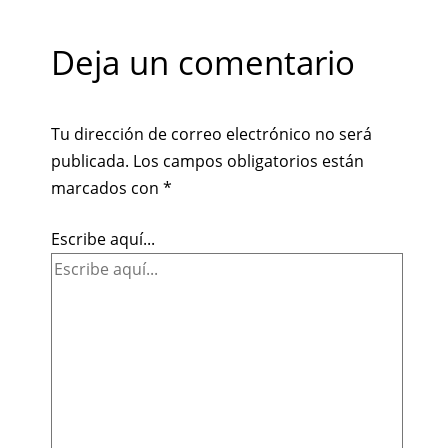
Deja un comentario
Tu dirección de correo electrónico no será
publicada.
Los campos obligatorios están
marcados con
*
Escribe aquí...