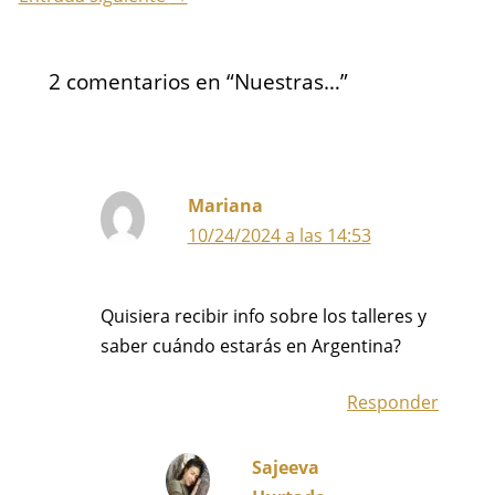
2 comentarios en “Nuestras…”
Mariana
10/24/2024 a las 14:53
Quisiera recibir info sobre los talleres y
saber cuándo estarás en Argentina?
Responder
Sajeeva