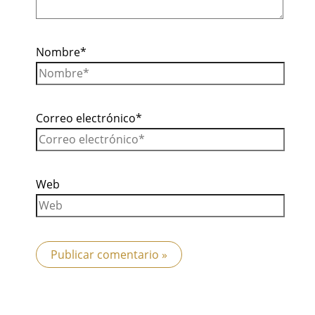
Nombre*
Correo electrónico*
Web