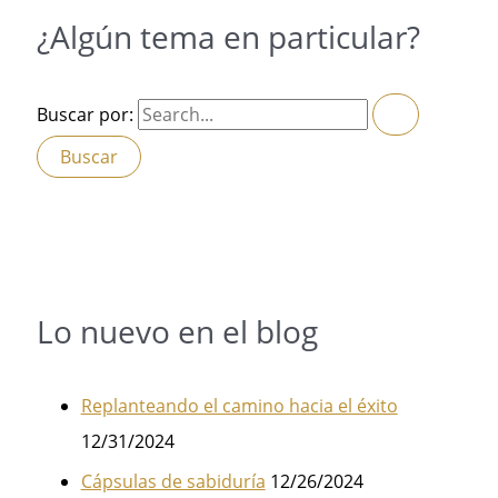
¿Algún tema en particular?
Buscar por:
Lo nuevo en el blog
Replanteando el camino hacia el éxito
12/31/2024
Cápsulas de sabiduría
12/26/2024