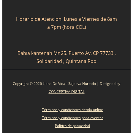
Horario de Atención: Lunes a Viernes de 8am
a 7pm (hora COL)
Bahía kantenah Mz 25. Puerto Av. CP 77733 ,
Solidaridad , Quintana Roo
Copyright © 2026 Llena De Vida - Sajeeva Hurtado | Designed by
CONCEPTIVA DIGITAL
Términos y condiciones tienda online
Términos y condiciones para eventos
Política de privacidad