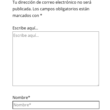
Tu dirección de correo electrónico no será
publicada.
Los campos obligatorios están
marcados con
*
Escribe aquí...
Nombre*