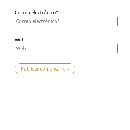
Correo electrónico*
Web