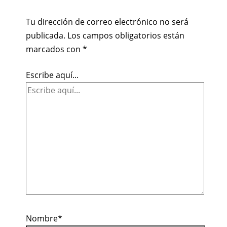
Tu dirección de correo electrónico no será
publicada.
Los campos obligatorios están
marcados con
*
Escribe aquí...
Nombre*