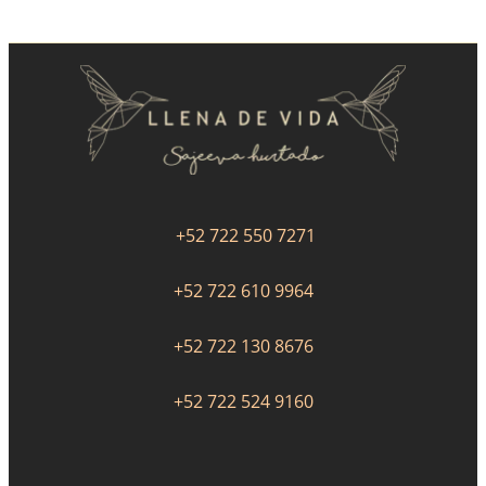
+52 722 550 7271
+52 722 610 9964
+52 722 130 8676
+52 722 524 9160