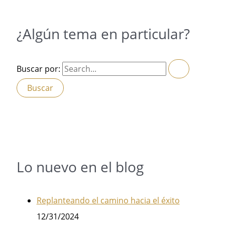
¿Algún tema en particular?
Buscar por:
Lo nuevo en el blog
Replanteando el camino hacia el éxito
12/31/2024