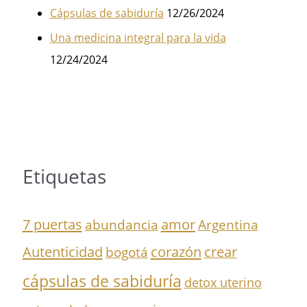
Cápsulas de sabiduría
12/26/2024
Una medicina integral para la vida
12/24/2024
Etiquetas
7 puertas
amor
abundancia
Argentina
Autenticidad
corazón
crear
bogotá
cápsulas de sabiduría
detox uterino