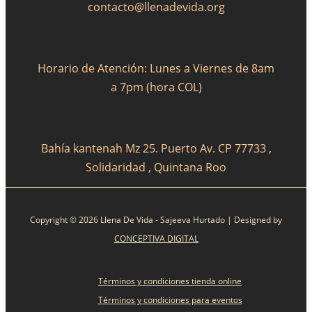
contacto@llenadevida.org
Horario de Atención: Lunes a Viernes de 8am
a 7pm (hora COL)
Bahía kantenah Mz 25. Puerto Av. CP 77733 ,
Solidaridad , Quintana Roo
Copyright © 2026 Llena De Vida - Sajeeva Hurtado | Designed by
CONCEPTIVA DIGITAL
Términos y condiciones tienda online
Términos y condiciones para eventos