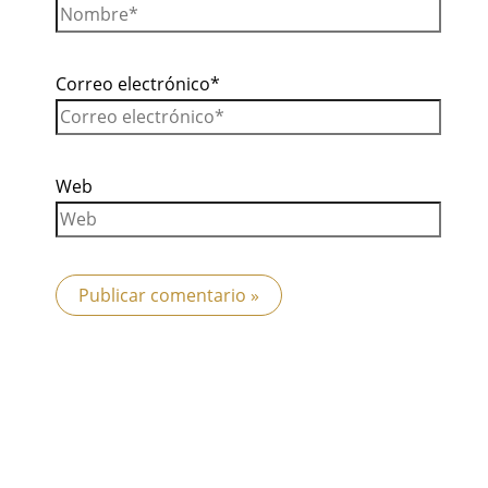
Correo electrónico*
Web