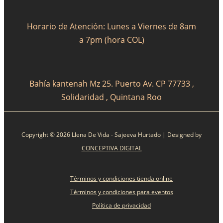
Horario de Atención: Lunes a Viernes de 8am
a 7pm (hora COL)
Bahía kantenah Mz 25. Puerto Av. CP 77733 ,
Solidaridad , Quintana Roo
Copyright © 2026 Llena De Vida - Sajeeva Hurtado | Designed by
CONCEPTIVA DIGITAL
Términos y condiciones tienda online
Términos y condiciones para eventos
Política de privacidad