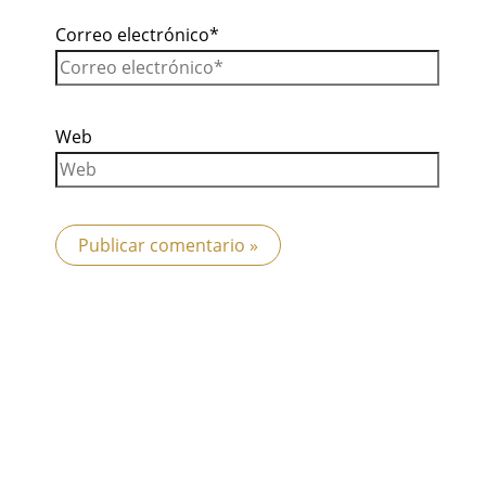
Correo electrónico*
Web