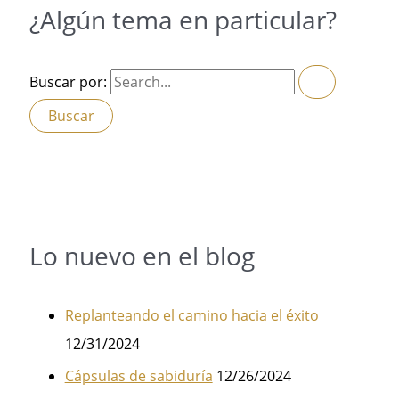
¿Algún tema en particular?
Buscar por:
Lo nuevo en el blog
Replanteando el camino hacia el éxito
12/31/2024
Cápsulas de sabiduría
12/26/2024