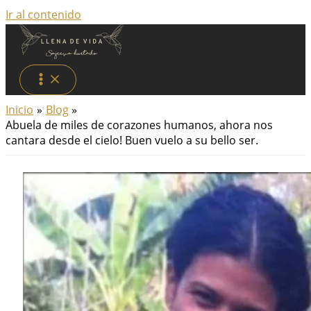
Ir al contenido
Inicio
Blog
Abuela de miles de corazones humanos, ahora nos
cantara desde el cielo! Buen vuelo a su bello ser.