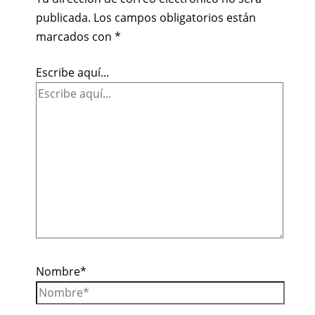
publicada.
Los campos obligatorios están
marcados con
*
Escribe aquí...
Nombre*