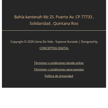
Bahía kantenah Mz 25. Puerto Av. CP 77733 ,
Solidaridad , Quintana Roo
Copyright © 2026 Llena De Vida - Sajeeva Hurtado | Designed by
CONCEPTIVA DIGITAL
Términos y condiciones tienda online
Términos y condiciones para eventos
Política de privacidad