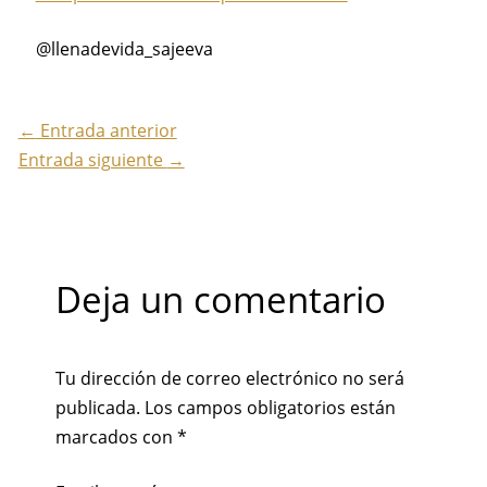
@llenadevida_sajeeva
←
Entrada anterior
Entrada siguiente
→
Deja un comentario
Tu dirección de correo electrónico no será
publicada.
Los campos obligatorios están
marcados con
*