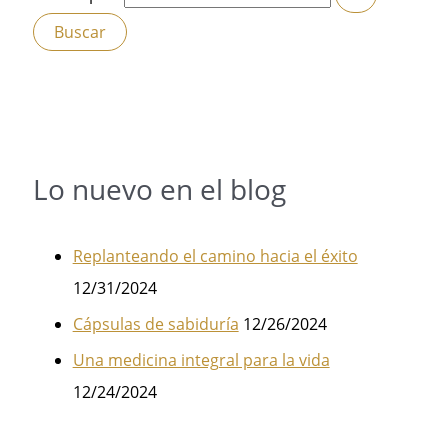
Lo nuevo en el blog
Replanteando el camino hacia el éxito
12/31/2024
Cápsulas de sabiduría
12/26/2024
Una medicina integral para la vida
12/24/2024