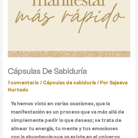
Cápsulas De Sabiduría
1 comentario
/
Cápsulas de sabiduría
/ Por
Sajeeva
Hurtado
Ya hemos visto en varias ocasiones, que la
manifestación es un proceso que va más allá de
simplemente pedir lo que deseas; se trata de
alinear tu energía, tu mente y tus emociones
con la abundancia que ya existe en el universo.