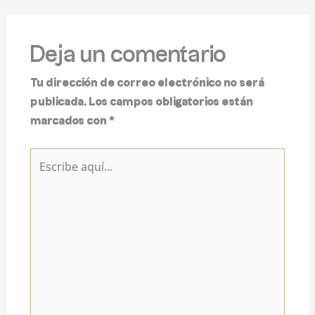
Deja un comentario
Tu dirección de correo electrónico no será
publicada.
Los campos obligatorios están
marcados con
*
Escribe
aquí...