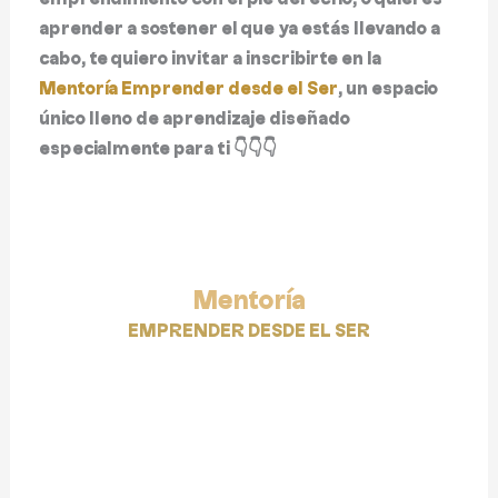
aprender a sostener el que ya estás llevando a
cabo, te quiero invitar a inscribirte en la
Mentoría Emprender desde el Ser
, un espacio
único lleno de aprendizaje diseñado
especialmente para ti 👇👇👇
Mentoría
EMPRENDER DESDE EL SER
👉 Inscríbete aquí 👈