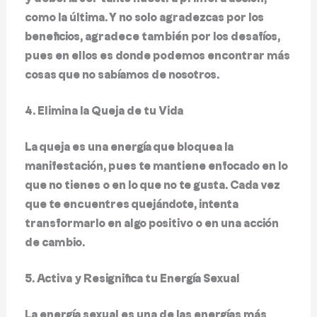
como la última. Y no solo agradezcas por los
beneficios, agradece también por los desafíos,
pues en ellos es donde podemos encontrar más
cosas que no sabíamos de nosotros.
4. Elimina la Queja de tu Vida
La queja es una energía que bloquea la
manifestación, pues te mantiene enfocado en lo
que no tienes o en lo que no te gusta. Cada vez
que te encuentres quejándote, intenta
transformarlo en algo positivo o en una acción
de cambio.
5. Activa y Resignifica tu Energía Sexual
La energía sexual es una de las energías más