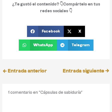
¿Te gustó el contenido? 👇
Compártelo en tus
redes sociales
👇
Facebook
X
WhatsApp
Telegram
←
Entrada anterior
Entrada siguiente
→
1 comentario en “Cápsulas de sabiduría”