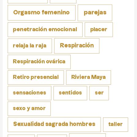
parejas
Orgasmo femenino
penetración emocional
placer
Respiración
relaja la raja
Respiración ovárica
Retiro presencial
Riviera Maya
sensaciones
sentidos
ser
sexo y amor
Sexualidad sagrada hombres
taller