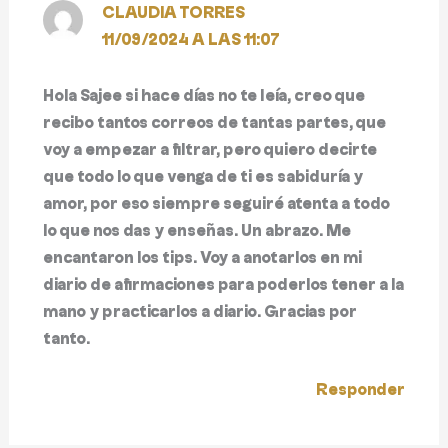
CLAUDIA TORRES
11/09/2024 A LAS 11:07
Hola Sajee si hace días no te leía, creo que
recibo tantos correos de tantas partes, que
voy a empezar a filtrar, pero quiero decirte
que todo lo que venga de ti es sabiduría y
amor, por eso siempre seguiré atenta a todo
lo que nos das y enseñas. Un abrazo. Me
encantaron los tips. Voy a anotarlos en mi
diario de afirmaciones para poderlos tener a la
mano y practicarlos a diario. Gracias por
tanto.
Responder