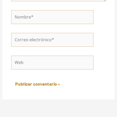
Nombre*
Correo
electrónico*
Web