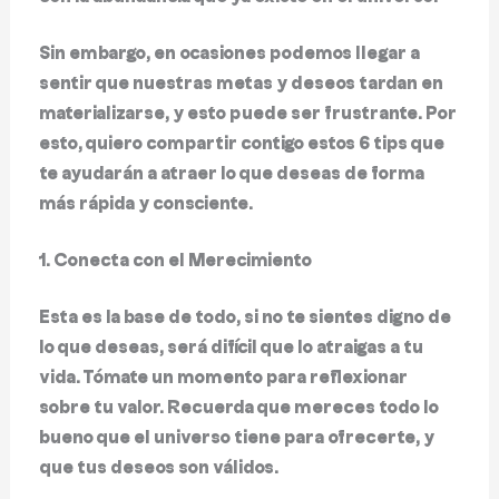
Sin embargo, en ocasiones podemos llegar a
sentir que nuestras metas y deseos tardan en
materializarse, y esto puede ser frustrante. Por
esto, quiero compartir contigo estos 6 tips que
te ayudarán a atraer lo que deseas de forma
más rápida y consciente.
1. Conecta con el Merecimiento
Esta es la base de todo, si no te sientes digno de
lo que deseas, será difícil que lo atraigas a tu
vida. Tómate un momento para reflexionar
sobre tu valor. Recuerda que mereces todo lo
bueno que el universo tiene para ofrecerte, y
que tus deseos son válidos.