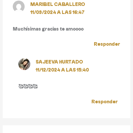
MARIBEL CABALLERO
11/09/2024 A LAS 16:47
Muchísimas gracias te amoooo
Responder
SAJEEVA HURTADO
11/12/2024 A LAS 15:40
🥰🥰🥰🥰
Responder