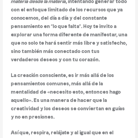
materia desde la materia
, intentando generar todo
con el enfoque limitado de los recursos que ya
conocemos, del día a día y del constante
pensamiento en “lo que falta”. Hoy te invito a
explorar una forma diferente de manifestar, una
que no solo te hará sentir más libre y satisfecho,
sino también más conectado con tus
verdaderos deseos y con tu corazón.
La creación consciente, es ir más allá de los
pensamientos comunes, más allá de la
mentalidad de «necesito esto, entonces hago
aquello». Es una manera de hacer que la
creatividad y los deseos se conviertan en guías
y no en presiones.
Así que, respira, relájate y al igual que en el