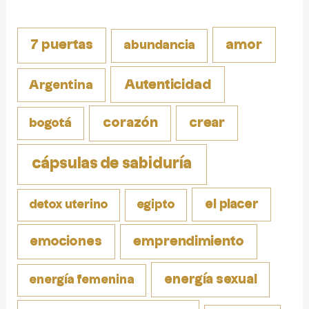
amor
7 puertas
abundancia
Autenticidad
Argentina
corazón
crear
bogotá
cápsulas de sabiduría
el placer
detox uterino
egipto
emociones
emprendimiento
energía sexual
energía femenina