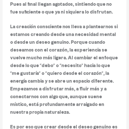
Pues al final llegan agotados, sintiendo que no
fue suficiente o que ya ni siquiera lo disfrutan.
La creación consciente nos lleva a plantearnos si
estamos creando desde una necesidad mental
o desde un deseo genuino. Porque cuando
deseamos con el corazón, la experiencia se
vuelve mucho más ligera. Al cambiar el enfoque
desde lo que “debo” o “necesito” hacia lo que
“me gustaría” o “quiero desde el corazón”, la
energía cambia y se abre un espacio diferente.
Empezamos a disfrutar más, a fluir más y a
conectarnos con algo que, aunque suene
místico, está profundamente arraigado en
nuestra propia naturaleza.
Es por eso que crear desde el deseo genuino es