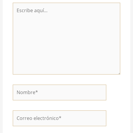
Escribe
aquí...
Nombre*
Correo
electrónico*