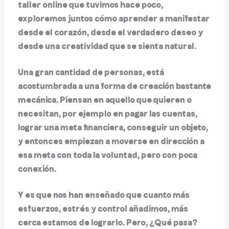
taller online que tuvimos hace poco,
exploremos juntos cómo aprender a manifestar
desde el corazón, desde el verdadero deseo y
desde una creatividad que se sienta natural.
Una gran cantidad de personas, está
acostumbrada a una forma de creación bastante
mecánica. Piensan en aquello que quieren o
necesitan, por ejemplo en pagar las cuentas,
lograr una meta financiera, conseguir un objeto,
y entonces empiezan a moverse en dirección a
esa meta con toda la voluntad, pero con poca
conexión.
Y es que nos han enseñado que cuanto más
esfuerzos, estrés y control añadimos, más
cerca estamos de lograrlo. Pero, ¿Qué pasa?