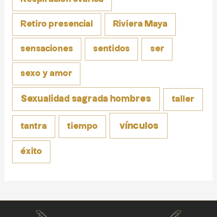
Retiro presencial
Riviera Maya
sensaciones
sentidos
ser
sexo y amor
Sexualidad sagrada hombres
taller
vínculos
tantra
tiempo
éxito