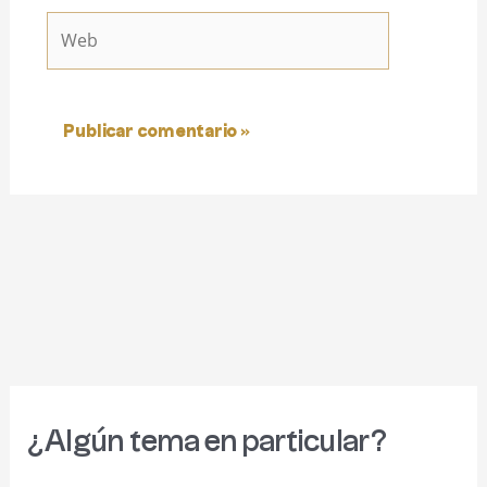
Web
¿Algún tema en particular?