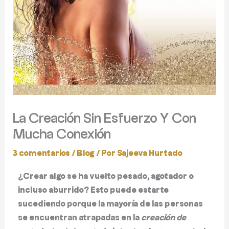
La Creación Sin Esfuerzo Y Con
Mucha Conexión
3 comentarios
/
Blog
/ Por
Sajeeva Hurtado
¿Crear algo se ha vuelto pesado, agotador o
incluso aburrido? Esto puede estarte
sucediendo porque la mayoría de las personas
se encuentran atrapadas en la
creación de