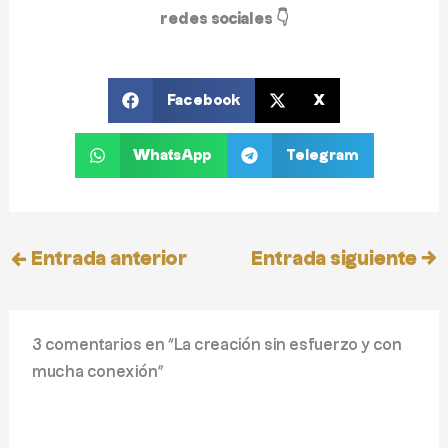
redes sociales
👇
Facebook
X
WhatsApp
Telegram
←
Entrada anterior
Entrada siguiente
→
3 comentarios en “La creación sin esfuerzo y con
mucha conexión”