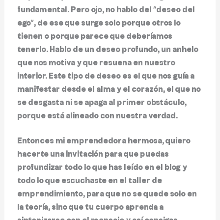
fundamental. Pero ojo, no hablo del “deseo del
ego”, de ese que surge solo porque otros lo
tienen o porque parece que deberíamos
tenerlo. Hablo de un deseo profundo, un anhelo
que nos motiva y que resuena en nuestro
interior. Este tipo de deseo es el que nos guía a
manifestar desde el alma y el corazón, el que no
se desgasta ni se apaga al primer obstáculo,
porque está alineado con nuestra verdad.
Entonces mi emprendedora hermosa, quiero
hacerte una invitación para que puedas
profundizar todo lo que has leído en el blog y
todo lo que escuchaste en el taller de
emprendimiento, para que no se quede solo en
la teoría, sino que tu cuerpo aprenda a