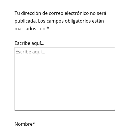
Tu dirección de correo electrónico no será
publicada.
Los campos obligatorios están
marcados con
*
Escribe aquí...
Nombre*