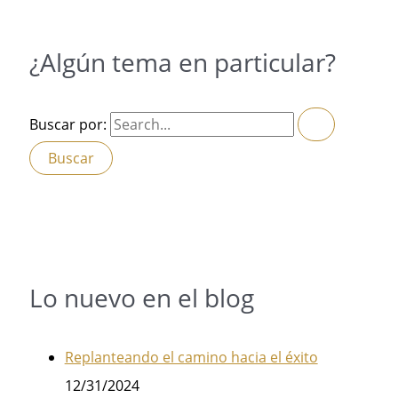
¿Algún tema en particular?
Buscar por:
Lo nuevo en el blog
Replanteando el camino hacia el éxito
12/31/2024