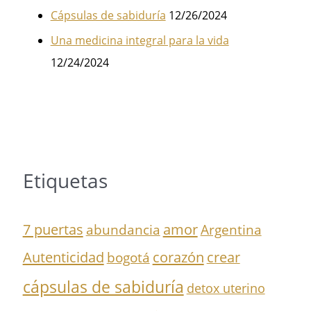
Cápsulas de sabiduría
12/26/2024
Una medicina integral para la vida
12/24/2024
Etiquetas
7 puertas
amor
abundancia
Argentina
Autenticidad
corazón
crear
bogotá
cápsulas de sabiduría
detox uterino