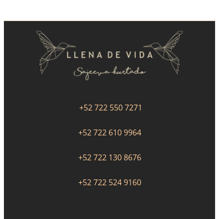
+52 722 550 7271
+52 722 610 9964
+52 722 130 8676
+52 722 524 9160