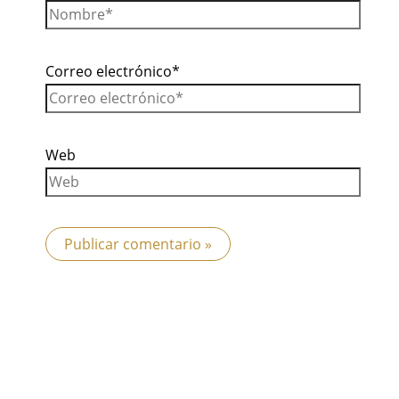
Correo electrónico*
Web