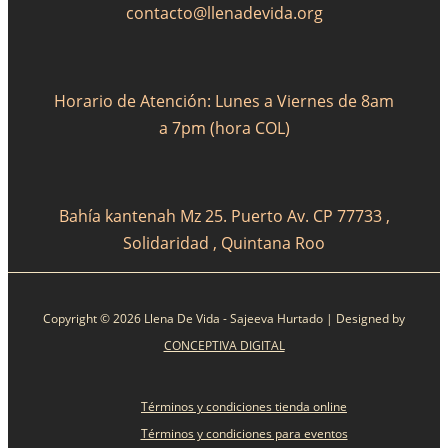
contacto@llenadevida.org
Horario de Atención: Lunes a Viernes de 8am
a 7pm (hora COL)
Bahía kantenah Mz 25. Puerto Av. CP 77733 ,
Solidaridad , Quintana Roo
Copyright © 2026 Llena De Vida - Sajeeva Hurtado | Designed by
CONCEPTIVA DIGITAL
Términos y condiciones tienda online
Términos y condiciones para eventos