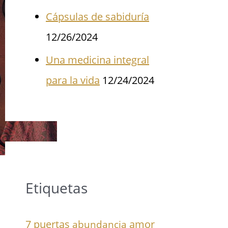
Cápsulas de sabiduría
12/26/2024
Una medicina integral
para la vida
12/24/2024
Etiquetas
7 puertas
amor
abundancia