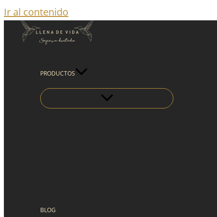
Ir al contenido
PRODUCTOS
BLOG