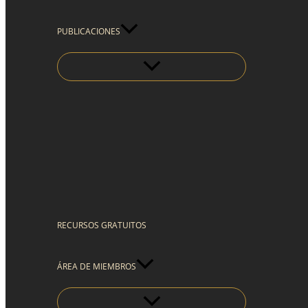
PUBLICACIONES
RECURSOS GRATUITOS
ÁREA DE MIEMBROS