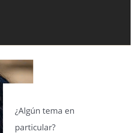
¿Algún tema en
particular?