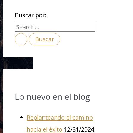
Buscar por:
Lo nuevo en el blog
Replanteando el camino
hacia el éxito
12/31/2024